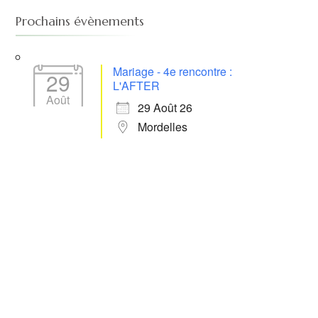
Prochains évènements
Mariage - 4e rencontre :
29
L'AFTER
Août
29 Août 26
Mordelles