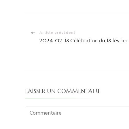
Navigation
Article précédent
2024-02-18 Célébration du 18 février
d'article
LAISSER UN COMMENTAIRE