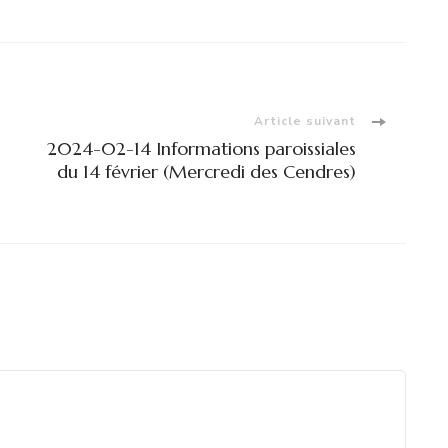
Article suivant
2024-02-14 Informations paroissiales
du 14 février (Mercredi des Cendres)