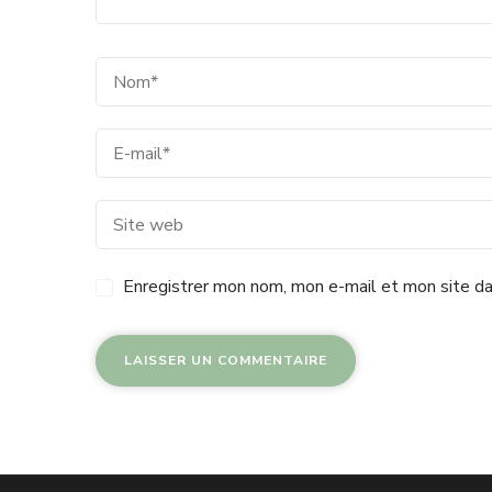
Enregistrer mon nom, mon e-mail et mon site da