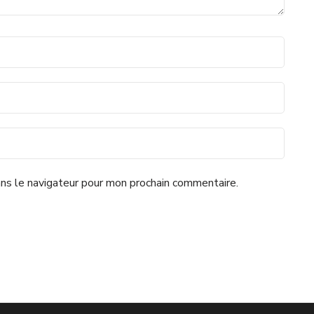
ns le navigateur pour mon prochain commentaire.