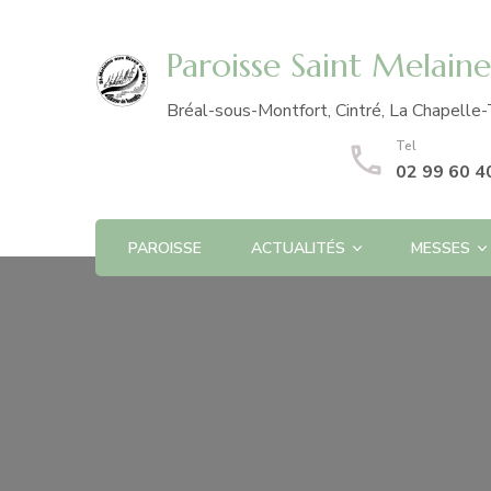
Paroisse Saint Melain
Bréal-sous-Montfort, Cintré, La Chapelle-
Tel
02 99 60 4
PAROISSE
ACTUALITÉS
MESSES