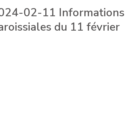
024-02-11 Informations
aroissiales du 11 février