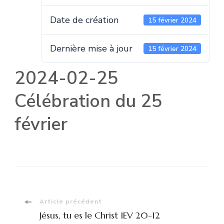
Date de création
15 février 2024
Dernière mise à jour
15 février 2024
2024-02-25
Célébration du 25
février
Navigation
Article précédent
Jésus, tu es le Christ IEV 20-12