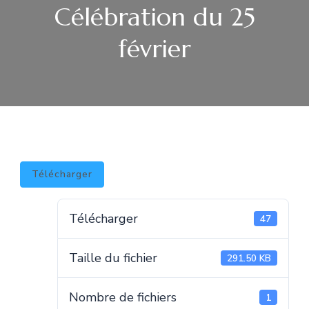
Célébration du 25
février
Télécharger
Télécharger
47
Taille du fichier
291.50 KB
Nombre de fichiers
1