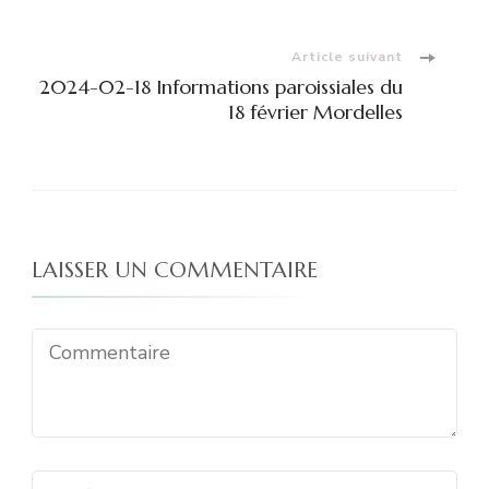
d'article
Article suivant
2024-02-18 Informations paroissiales du
18 février Mordelles
LAISSER UN COMMENTAIRE