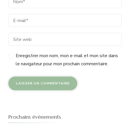
Enregistrer mon nom, mon e-mail et mon site dans
le navigateur pour mon prochain commentaire.
Prochains évènements