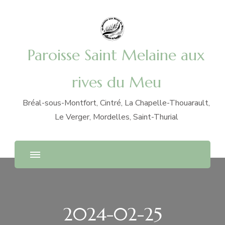
Paroisse Saint Melaine aux
rives du Meu
Bréal-sous-Montfort, Cintré, La Chapelle-Thouarault,
Le Verger, Mordelles, Saint-Thurial
2024-02-25