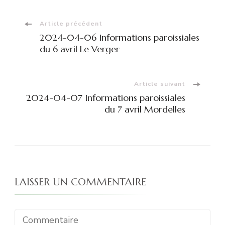
Navigation
Article précédent
2024-04-06 Informations paroissiales
d'article
du 6 avril Le Verger
Article suivant
2024-04-07 Informations paroissiales
du 7 avril Mordelles
LAISSER UN COMMENTAIRE