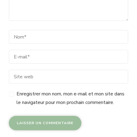
Enregistrer mon nom, mon e-mail et mon site dans
le navigateur pour mon prochain commentaire.