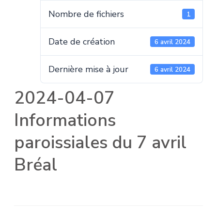
Nombre de fichiers
1
Date de création
6 avril 2024
Dernière mise à jour
6 avril 2024
2024-04-07
Informations
paroissiales du 7 avril
Bréal