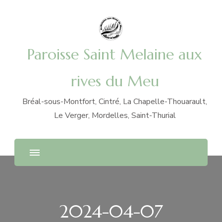
Paroisse Saint Melaine aux
rives du Meu
Bréal-sous-Montfort, Cintré, La Chapelle-Thouarault,
Le Verger, Mordelles, Saint-Thurial
2024-04-07