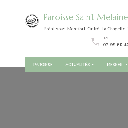
Paroisse Saint Melain
Bréal-sous-Montfort, Cintré, La Chapelle-
Tel
02 99 60 4
PAROISSE
ACTUALITÉS
MESSES