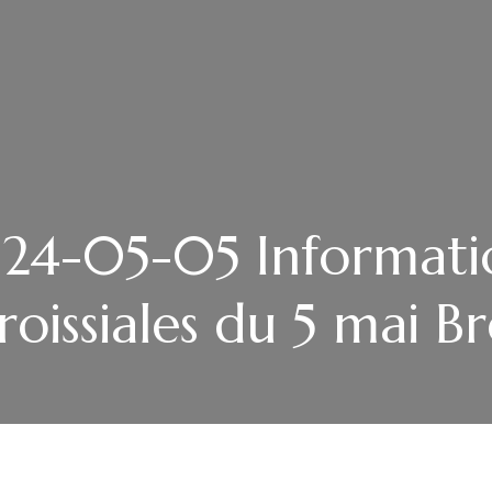
24-05-05 Informati
roissiales du 5 mai Br