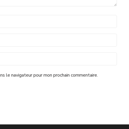
ns le navigateur pour mon prochain commentaire.