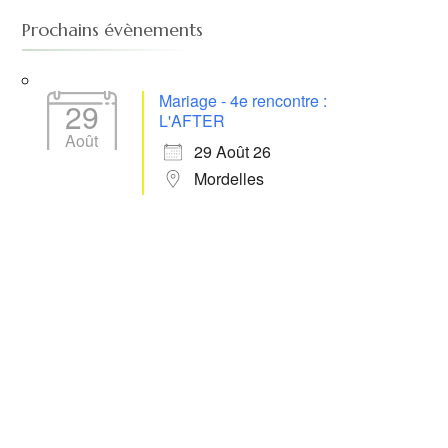
Prochains évènements
Mariage - 4e rencontre :
29
L'AFTER
Août
29 Août 26
Mordelles