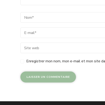
Enregistrer mon nom, mon e-mail et mon site da