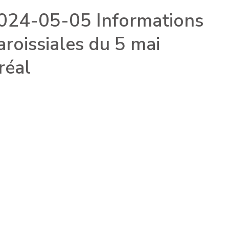
024-05-05 Informations
aroissiales du 5 mai
réal