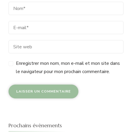
Enregistrer mon nom, mon e-mail et mon site dans
le navigateur pour mon prochain commentaire.
Prochains évènements