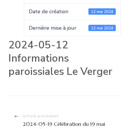
Date de création
12 mai 2024
Dernière mise à jour
12 mai 2024
2024-05-12
Informations
paroissiales Le Verger
Navigation
Article précédent
2024-05-19 Célébration du 19 mai