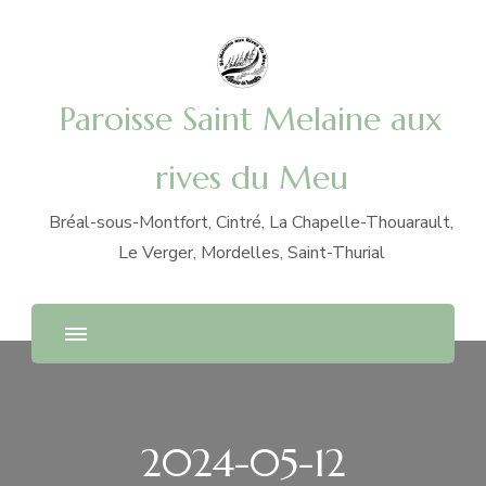
Paroisse Saint Melaine aux
rives du Meu
Bréal-sous-Montfort, Cintré, La Chapelle-Thouarault,
Le Verger, Mordelles, Saint-Thurial
2024-05-12