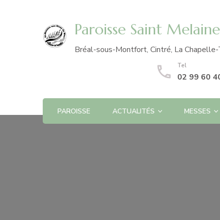
Paroisse Saint Melain
Bréal-sous-Montfort, Cintré, La Chapelle-
Tel
02 99 60 4
PAROISSE
ACTUALITÉS
MESSES