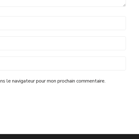
ns le navigateur pour mon prochain commentaire.