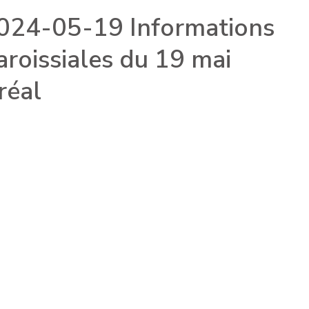
024-05-19 Informations
aroissiales du 19 mai
réal