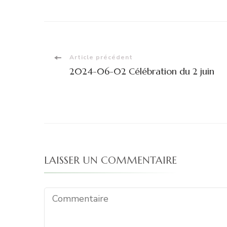
Navigation
Article précédent
2024-06-02 Célébration du 2 juin
d'article
LAISSER UN COMMENTAIRE