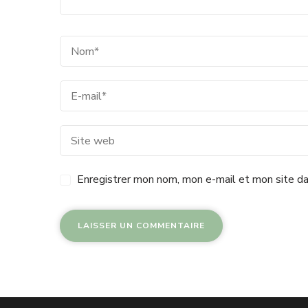
Enregistrer mon nom, mon e-mail et mon site da