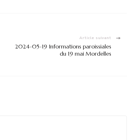
Article suivant
2024-05-19 Informations paroissiales
du 19 mai Mordelles