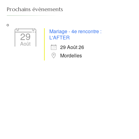
Prochains évènements
Mariage - 4e rencontre :
29
L'AFTER
Août
29 Août 26
Mordelles