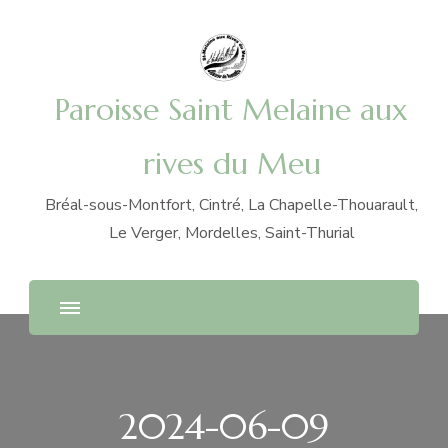
Paroisse Saint Melaine aux
rives du Meu
Bréal-sous-Montfort, Cintré, La Chapelle-Thouarault,
Le Verger, Mordelles, Saint-Thurial
2024-06-09