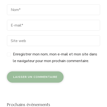
Enregistrer mon nom, mon e-mail et mon site dans
le navigateur pour mon prochain commentaire.
Prochains évènements