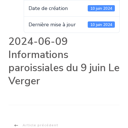
Date de création
10 juin 2024
Dernière mise à jour
10 juin 2024
2024-06-09
Informations
paroissiales du 9 juin Le
Verger
Article précédent