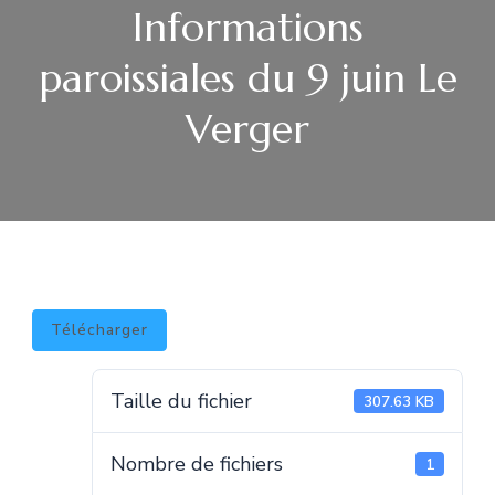
Informations
paroissiales du 9 juin Le
Verger
Télécharger
Taille du fichier
307.63 KB
Nombre de fichiers
1