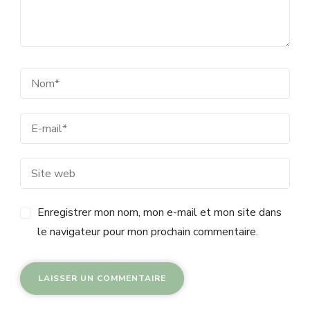
Enregistrer mon nom, mon e-mail et mon site dans
le navigateur pour mon prochain commentaire.