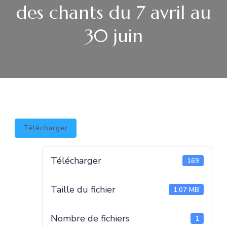
des chants du 7 avril au
30 juin
Télécharger
Télécharger
169
Taille du fichier
1.07 MB
Nombre de fichiers
1