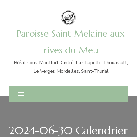
Paroisse Saint Melaine aux
rives du Meu
Bréal-sous-Montfort, Cintré, La Chapelle-Thouarault,
Le Verger, Mordelles, Saint-Thurial
2024-06-30 Calendrier