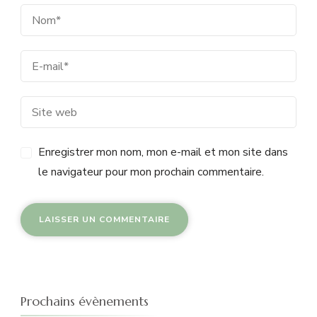
Enregistrer mon nom, mon e-mail et mon site dans
le navigateur pour mon prochain commentaire.
Prochains évènements