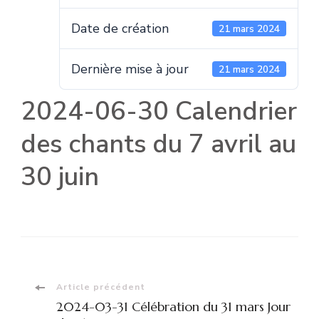
Date de création
21 mars 2024
Dernière mise à jour
21 mars 2024
2024-06-30 Calendrier
des chants du 7 avril au
30 juin
Navigation
Article précédent
2024-03-31 Célébration du 31 mars Jour