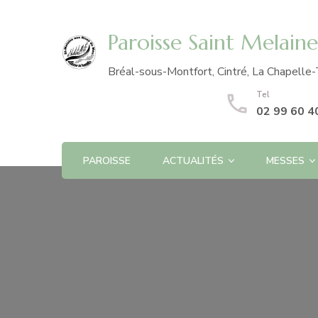
Paroisse Saint Melain
Bréal-sous-Montfort, Cintré, La Chapelle-
Tel
02 99 60 4
PAROISSE
ACTUALITÉS
MESSES