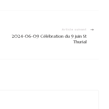
Article suivant
2024-06-09 Célébration du 9 juin St
Thurial