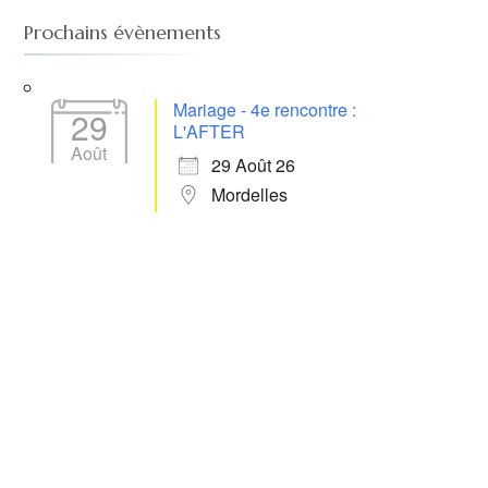
Prochains évènements
Mariage - 4e rencontre :
29
L'AFTER
Août
29 Août 26
Mordelles