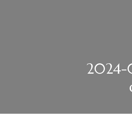
2024-0