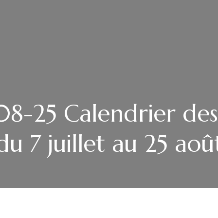
8-25 Calendrier des
du 7 juillet au 25 aoû