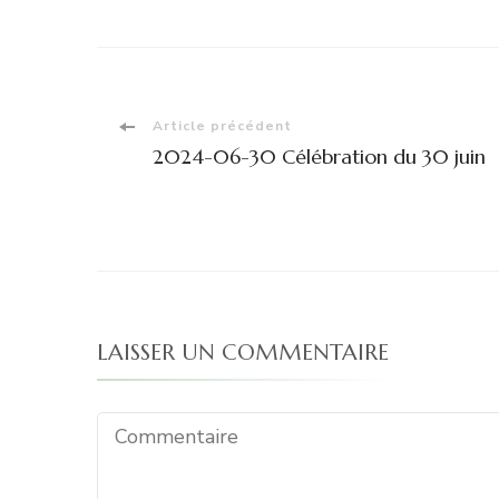
Navigation
Article précédent
2024-06-30 Célébration du 30 juin
d'article
LAISSER UN COMMENTAIRE