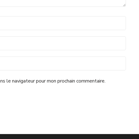
ns le navigateur pour mon prochain commentaire.