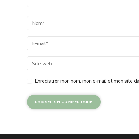
Enregistrer mon nom, mon e-mail et mon site da