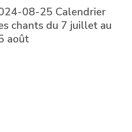
024-08-25 Calendrier
es chants du 7 juillet au
5 août