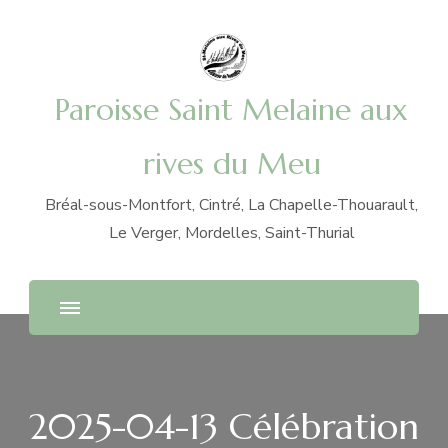
Paroisse Saint Melaine aux
rives du Meu
Bréal-sous-Montfort, Cintré, La Chapelle-Thouarault,
Le Verger, Mordelles, Saint-Thurial
2025-04-13 Célébration