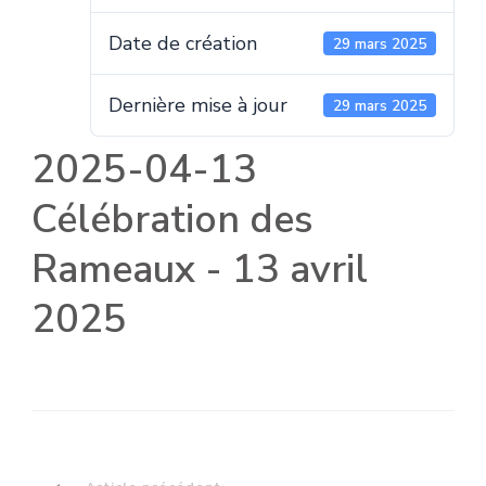
Date de création
29 mars 2025
Dernière mise à jour
29 mars 2025
2025-04-13
Célébration des
Rameaux - 13 avril
2025