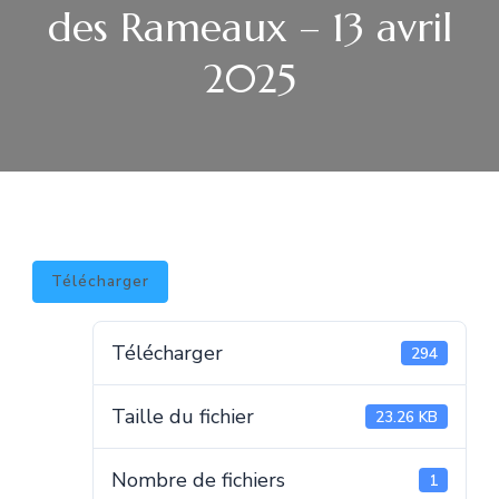
des Rameaux – 13 avril
2025
Télécharger
Télécharger
294
Taille du fichier
23.26 KB
Nombre de fichiers
1