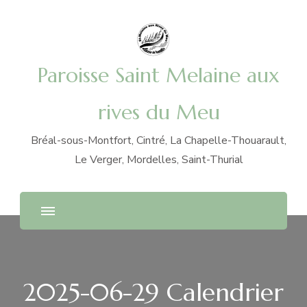
Paroisse Saint Melaine aux
rives du Meu
Bréal-sous-Montfort, Cintré, La Chapelle-Thouarault,
Le Verger, Mordelles, Saint-Thurial
2025-06-29 Calendrier