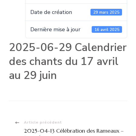
Date de création
29 mars 2025
Dernière mise à jour
16 avril 2025
2025-06-29 Calendrier
des chants du 17 avril
au 29 juin
Navigation
Article précédent
2025-04-13 Célébration des Rameaux –