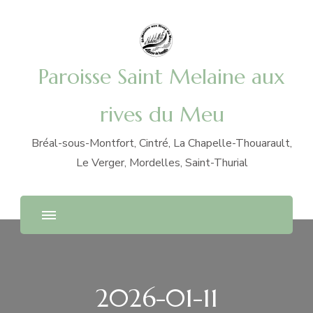
Paroisse Saint Melaine aux
rives du Meu
Bréal-sous-Montfort, Cintré, La Chapelle-Thouarault,
Le Verger, Mordelles, Saint-Thurial
2026-01-11