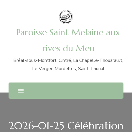
Paroisse Saint Melaine aux
rives du Meu
Bréal-sous-Montfort, Cintré, La Chapelle-Thouarault,
Le Verger, Mordelles, Saint-Thurial
2026-01-25 Célébration