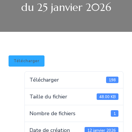
du 25 janvier 2026
Télécharger
Télécharger
198
Taille du fichier
48.00 KB
Nombre de fichiers
1
Date de création
12 janvier 2026