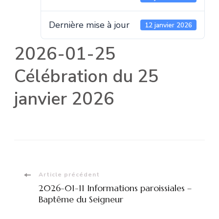
Dernière mise à jour
12 janvier 2026
2026-01-25
Célébration du 25
janvier 2026
Navigation
Article précédent
2026-01-11 Informations paroissiales –
d'article
Baptême du Seigneur