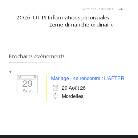
Article suivant
2026-01-18 Informations paroissiales –
2eme dimanche ordinaire
Prochains évènements
Mariage - 4e rencontre : L'AFTER
29
29 Août 26
Août
Mordelles