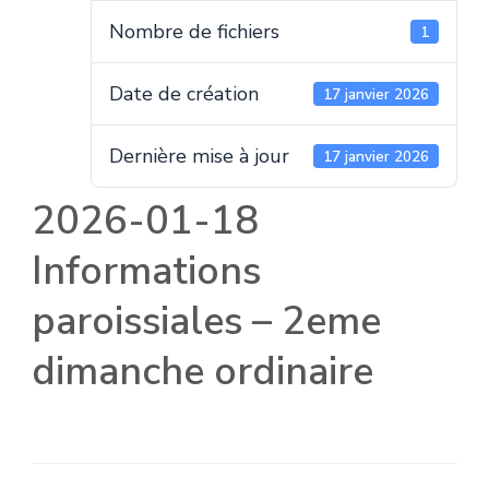
Nombre de fichiers
1
Date de création
17 janvier 2026
Dernière mise à jour
17 janvier 2026
2026-01-18
Informations
paroissiales – 2eme
dimanche ordinaire