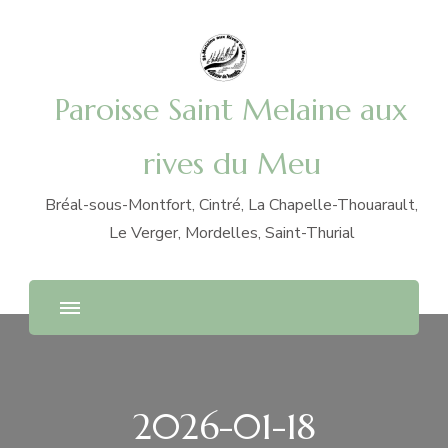
Paroisse Saint Melaine aux
rives du Meu
Bréal-sous-Montfort, Cintré, La Chapelle-Thouarault,
Le Verger, Mordelles, Saint-Thurial
2026-01-18