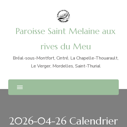
Paroisse Saint Melaine aux
rives du Meu
Bréal-sous-Montfort, Cintré, La Chapelle-Thouarault,
Le Verger, Mordelles, Saint-Thurial
2026-04-26 Calendrier