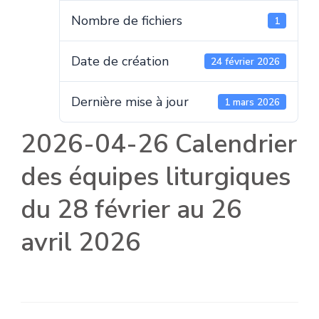
Nombre de fichiers
1
Date de création
24 février 2026
Dernière mise à jour
1 mars 2026
2026-04-26 Calendrier
des équipes liturgiques
du 28 février au 26
avril 2026