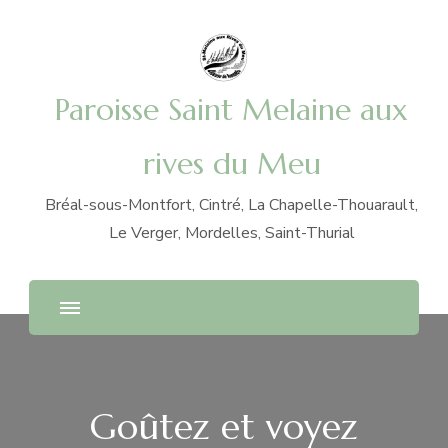
Paroisse Saint Melaine aux
rives du Meu
Bréal-sous-Montfort, Cintré, La Chapelle-Thouarault,
Le Verger, Mordelles, Saint-Thurial
Goûtez et voyez