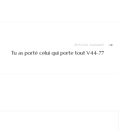
Article suivant
Tu as porté celui qui porte tout V44-77