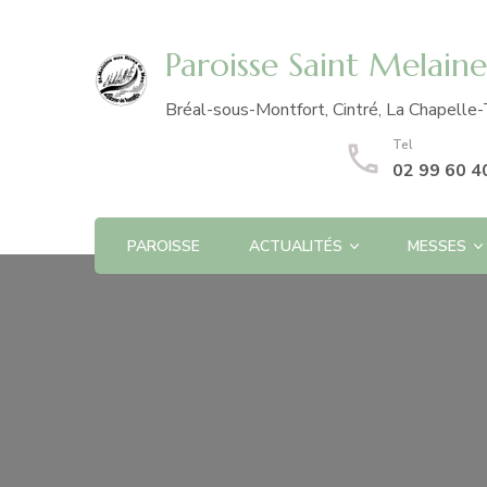
Paroisse Saint Melain
Bréal-sous-Montfort, Cintré, La Chapelle-
Tel
02 99 60 4
PAROISSE
ACTUALITÉS
MESSES