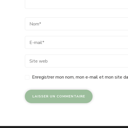
Enregistrer mon nom, mon e-mail et mon site da