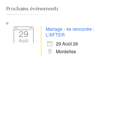
Prochains évènements
Mariage - 4e rencontre :
29
L'AFTER
Août
29 Août 26
Mordelles