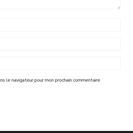
ns le navigateur pour mon prochain commentaire.