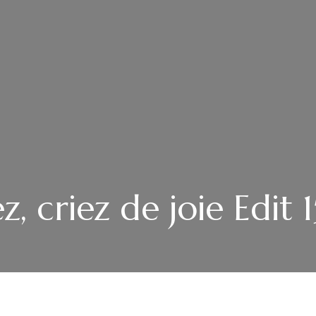
z, criez de joie Edit 