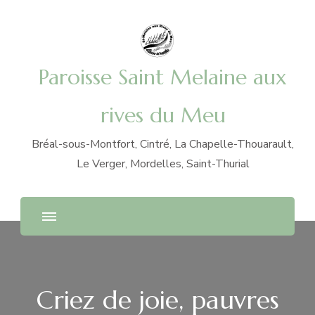
Paroisse Saint Melaine aux
rives du Meu
Bréal-sous-Montfort, Cintré, La Chapelle-Thouarault,
Le Verger, Mordelles, Saint-Thurial
Criez de joie, pauvres