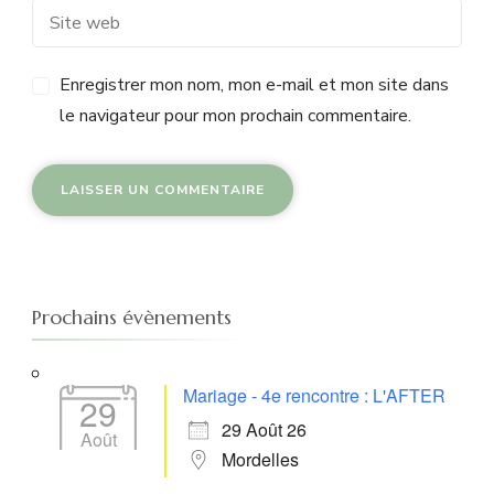
Enregistrer mon nom, mon e-mail et mon site dans
le navigateur pour mon prochain commentaire.
Prochains évènements
Mariage - 4e rencontre : L'AFTER
29
29 Août 26
Août
Mordelles