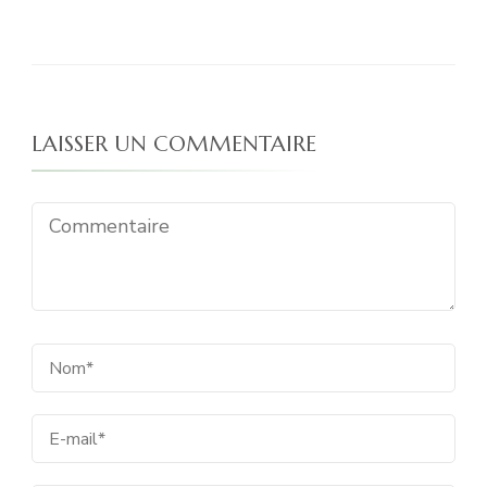
LAISSER UN COMMENTAIRE