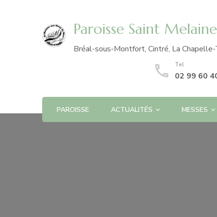
Paroisse Saint Melain
Bréal-sous-Montfort, Cintré, La Chapelle-
Tel
02 99 60 4
PAROISSE
ACTUALITÉS
MESSES