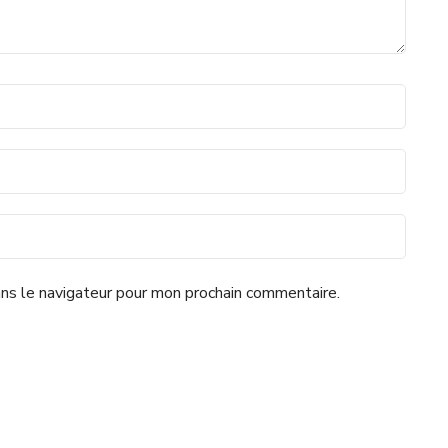
ns le navigateur pour mon prochain commentaire.