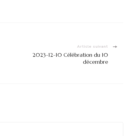
Article suivant
2023-12-10 Célébration du 10
décembre