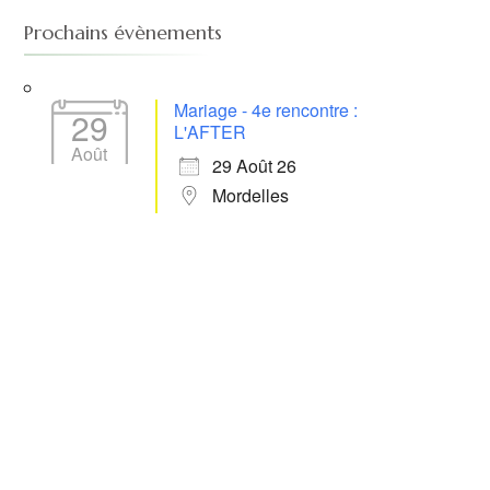
Prochains évènements
Mariage - 4e rencontre :
29
L'AFTER
Août
29 Août 26
Mordelles