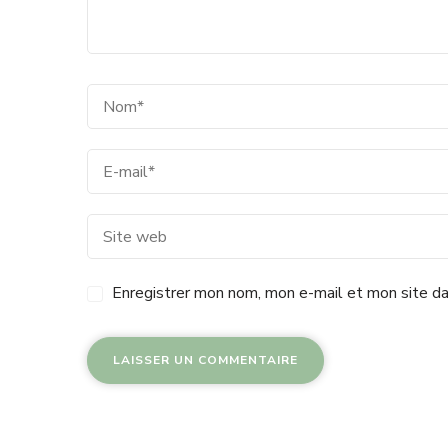
Enregistrer mon nom, mon e-mail et mon site da