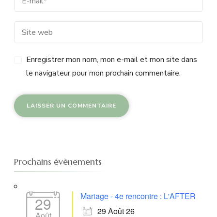
Enregistrer mon nom, mon e-mail et mon site dans
le navigateur pour mon prochain commentaire.
Prochains évènements
Mariage - 4e rencontre : L'AFTER
29
29 Août 26
Août