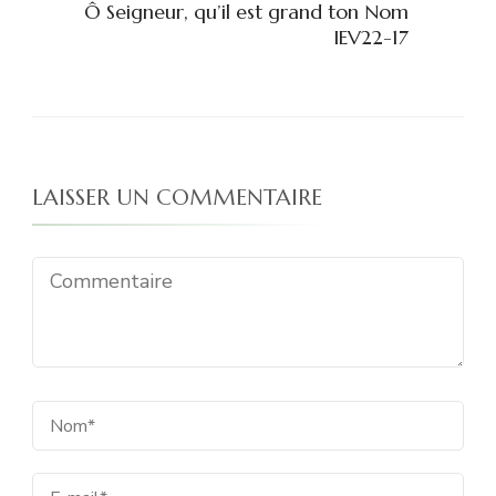
Ô Seigneur, qu’il est grand ton Nom
IEV22-17
LAISSER UN COMMENTAIRE