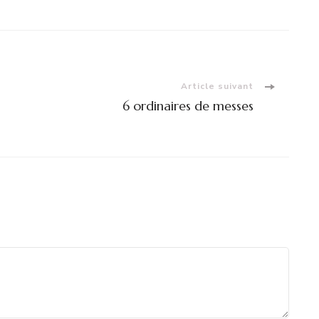
Article suivant
6 ordinaires de messes