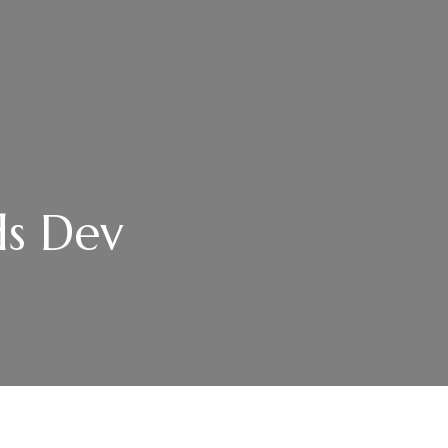
ds Dev