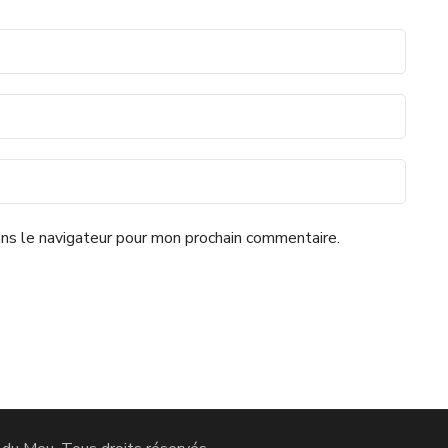
ns le navigateur pour mon prochain commentaire.