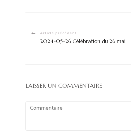
Navigation
Article précédent
2024-05-26 Célébration du 26 mai
d'article
LAISSER UN COMMENTAIRE