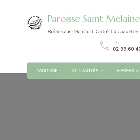
Paroisse Saint Melain
Bréal-sous-Montfort, Cintré, La Chapelle-
Tel
02 99 60 4
PAROISSE
ACTUALITÉS
MESSES