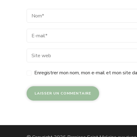
Enregistrer mon nom, mon e-mail et mon site da