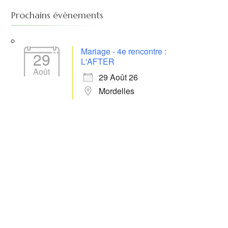
Prochains évènements
Mariage - 4e rencontre :
29
L'AFTER
Août
29 Août 26
Mordelles