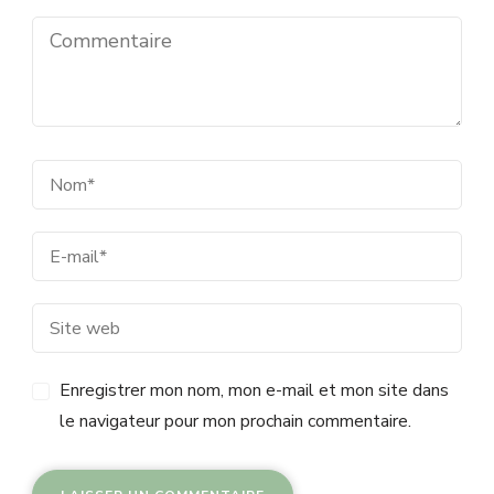
Enregistrer mon nom, mon e-mail et mon site dans
le navigateur pour mon prochain commentaire.