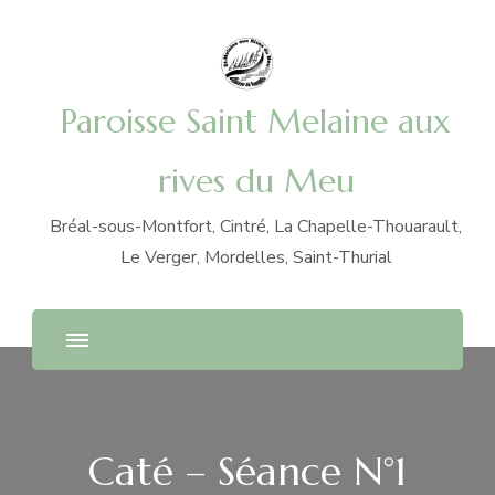
Paroisse Saint Melaine aux
rives du Meu
Bréal-sous-Montfort, Cintré, La Chapelle-Thouarault,
Le Verger, Mordelles, Saint-Thurial
Caté – Séance N°1