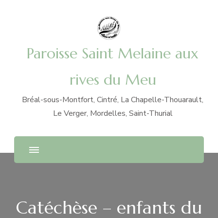
Paroisse Saint Melaine aux
rives du Meu
Bréal-sous-Montfort, Cintré, La Chapelle-Thouarault,
Le Verger, Mordelles, Saint-Thurial
Catéchèse – enfants du