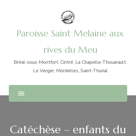
Paroisse Saint Melaine aux
rives du Meu
Bréal-sous-Montfort, Cintré, La Chapelle-Thouarault,
Le Verger, Mordelles, Saint-Thurial
Catéchèse – enfants du