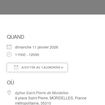
QUAND
dimanche 11 janvier 2026
11h00 - 12h00
AJOUTER AU CALENDRIER
Télécharger ICS
Calendrier Google
OÙ
église Saint-Pierre de Mordelles
9 place Saint Pierre, MORDELLES, France
métropolitaine, 35310