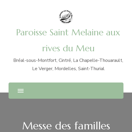
Paroisse Saint Melaine aux
rives du Meu
Bréal-sous-Montfort, Cintré, La Chapelle-Thouarault,
Le Verger, Mordelles, Saint-Thurial
Messe des familles