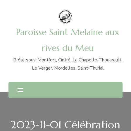
Paroisse Saint Melaine aux
rives du Meu
Bréal-sous-Montfort, Cintré, La Chapelle-Thouarault,
Le Verger, Mordelles, Saint-Thurial
2023-11-01 Célébration