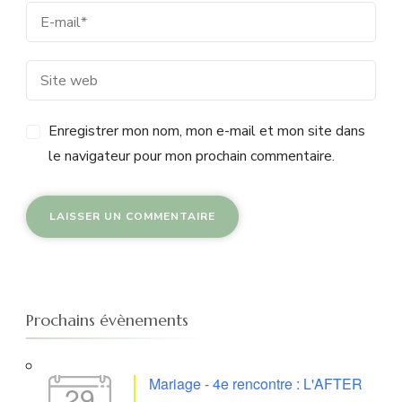
Enregistrer mon nom, mon e-mail et mon site dans
le navigateur pour mon prochain commentaire.
Prochains évènements
Mariage - 4e rencontre : L'AFTER
29