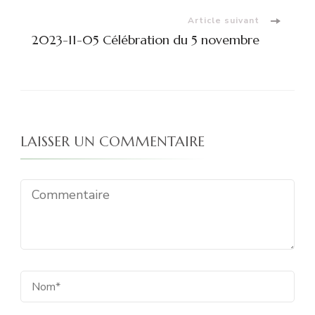
Article suivant
2023-11-05 Célébration du 5 novembre
LAISSER UN COMMENTAIRE