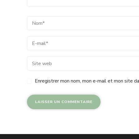
Enregistrer mon nom, mon e-mail et mon site da