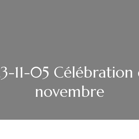
3-11-05 Célébration 
novembre