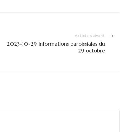
Article suivant
2023-10-29 Informations paroissiales du
29 octobre