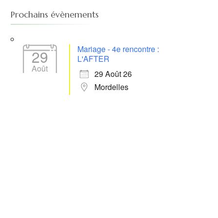
Prochains évènements
Mariage - 4e rencontre :
29
L'AFTER
Août
29 Août 26
Mordelles