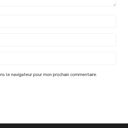
ns le navigateur pour mon prochain commentaire.