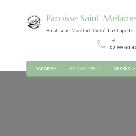
Paroisse Saint Melain
Bréal-sous-Montfort, Cintré, La Chapelle-
Tel
02 99 60 4
PAROISSE
ACTUALITÉS
MESSES