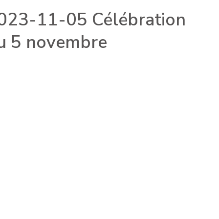
023-11-05 Célébration
u 5 novembre