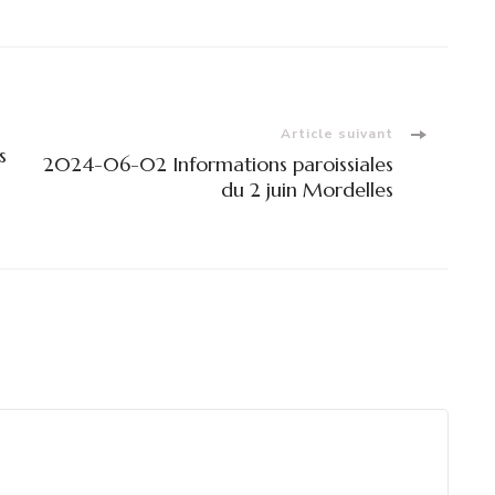
Article suivant
s
2024-06-02 Informations paroissiales
du 2 juin Mordelles