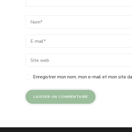
Enregistrer mon nom, mon e-mail et mon site da