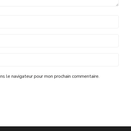
ns le navigateur pour mon prochain commentaire.