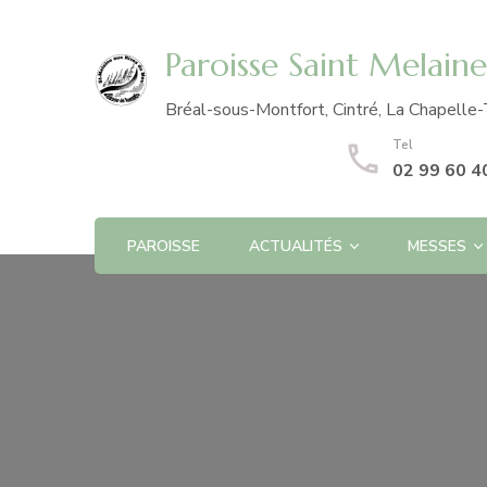
Paroisse Saint Melain
Bréal-sous-Montfort, Cintré, La Chapelle-
Tel
02 99 60 4
PAROISSE
ACTUALITÉS
MESSES