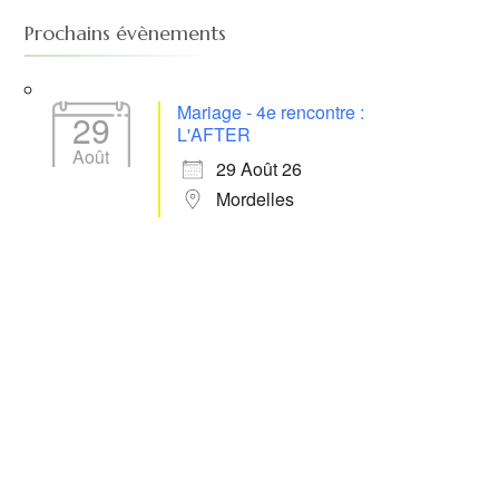
Prochains évènements
Mariage - 4e rencontre :
29
L'AFTER
Août
29 Août 26
Mordelles