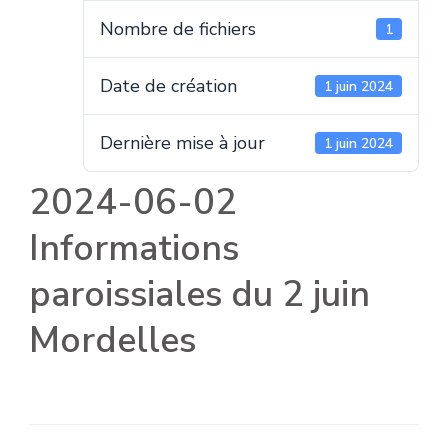
Nombre de fichiers
1
Date de création
1 juin 2024
Dernière mise à jour
1 juin 2024
2024-06-02
Informations
paroissiales du 2 juin
Mordelles