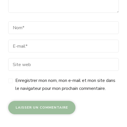
Enregistrer mon nom, mon e-mail et mon site dans
le navigateur pour mon prochain commentaire.