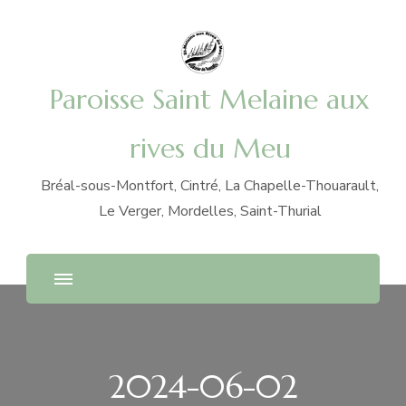
Paroisse Saint Melaine aux
rives du Meu
Bréal-sous-Montfort, Cintré, La Chapelle-Thouarault,
Le Verger, Mordelles, Saint-Thurial
2024-06-02