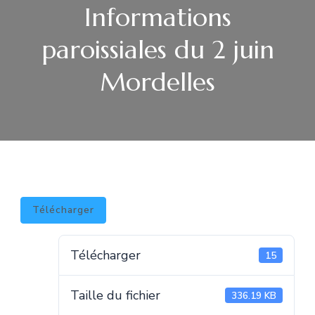
Informations
paroissiales du 2 juin
Mordelles
Télécharger
Télécharger
15
Taille du fichier
336.19 KB