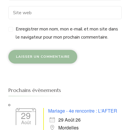
Enregistrer mon nom, mon e-mail et mon site dans
le navigateur pour mon prochain commentaire.
Prochains évènements
Mariage - 4e rencontre : L'AFTER
29
29 Août 26
Août
Mordelles