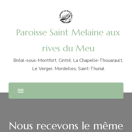
Paroisse Saint Melaine aux
rives du Meu
Bréal-sous-Montfort, Cintré, La Chapelle-Thouarault,
Le Verger, Mordelles, Saint-Thurial
Nous recevons le même