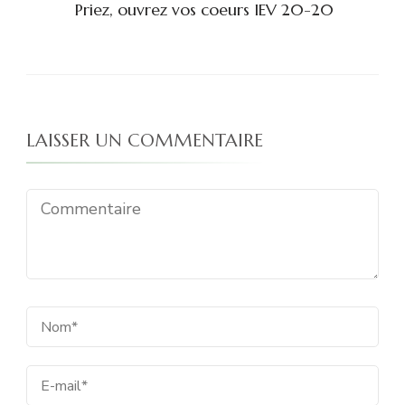
Priez, ouvrez vos coeurs IEV 20-20
LAISSER UN COMMENTAIRE