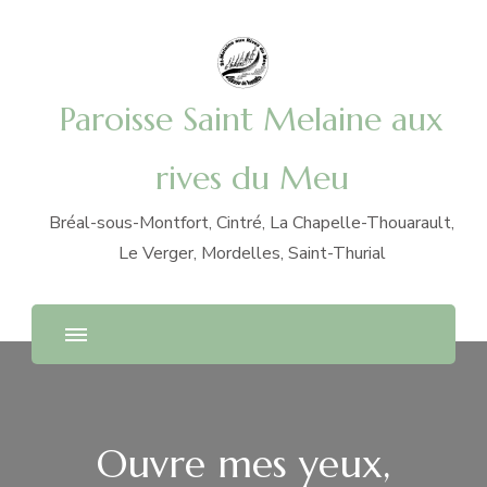
Paroisse Saint Melaine aux
rives du Meu
Bréal-sous-Montfort, Cintré, La Chapelle-Thouarault,
Le Verger, Mordelles, Saint-Thurial
Ouvre mes yeux,