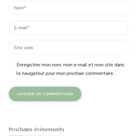
Enregistrer mon nom, mon e-mail et mon site dans
le navigateur pour mon prochain commentaire.
Prochains évènements