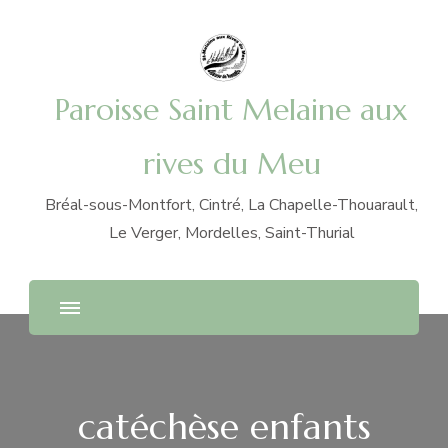
Paroisse Saint Melaine aux
rives du Meu
Bréal-sous-Montfort, Cintré, La Chapelle-Thouarault,
Le Verger, Mordelles, Saint-Thurial
catéchèse enfants