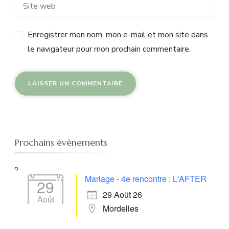
Enregistrer mon nom, mon e-mail et mon site dans
le navigateur pour mon prochain commentaire.
Prochains évènements
Mariage - 4e rencontre : L'AFTER
29
29 Août 26
Août
Mordelles