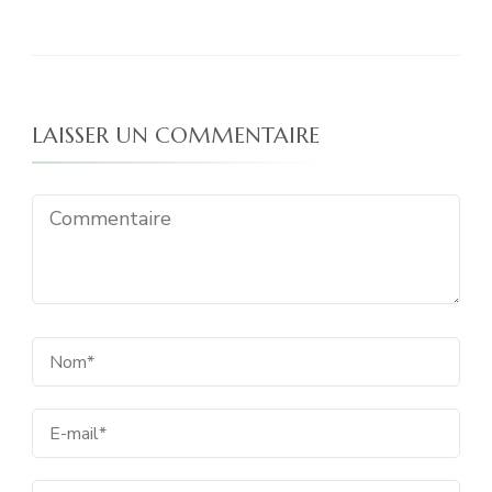
LAISSER UN COMMENTAIRE