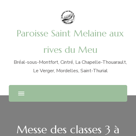
Paroisse Saint Melaine aux
rives du Meu
Bréal-sous-Montfort, Cintré, La Chapelle-Thouarault,
Le Verger, Mordelles, Saint-Thurial
Messe des classes 3 à