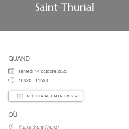
Saint-Thurial
QUAND
samedi 14 octobre 2023
10h30 - 11h30
AJOUTER AU CALENDRIER
Télécharger ICS
Calendrier Google
OÙ
Eglise Saint-Thurial