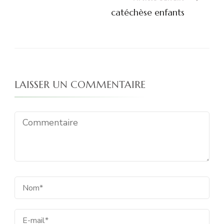
catéchèse enfants
LAISSER UN COMMENTAIRE