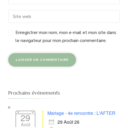
Enregistrer mon nom, mon e-mail et mon site dans
le navigateur pour mon prochain commentaire.
Prochains évènements
Mariage - 4e rencontre : L'AFTER
29
29 Août 26
Août